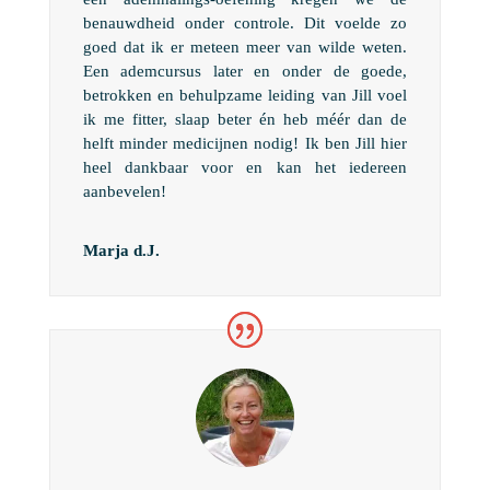
benauwdheid onder controle. Dit voelde zo
goed dat ik er meteen meer van wilde weten.
Een ademcursus later en onder de goede,
betrokken en behulpzame leiding van Jill voel
ik me fitter, slaap beter én heb méér dan de
helft minder medicijnen nodig! Ik ben Jill hier
heel dankbaar voor en kan het iedereen
aanbevelen!
Marja d.J.