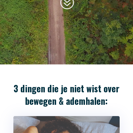
?
3 dingen die je niet wist over
bewegen & ademhalen: