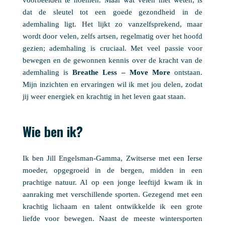
dat de sleutel tot een goede gezondheid in de
ademhaling ligt. Het lijkt zo vanzelfsprekend, maar
wordt door velen, zelfs artsen, regelmatig over het hoofd
gezien; ademhaling is cruciaal. Met veel passie voor
bewegen en de gewonnen kennis over de kracht van de
ademhaling is
Breathe Less – Move More
ontstaan.
Mijn inzichten en ervaringen wil ik met jou delen, zodat
jij weer energiek en krachtig in het leven gaat staan.
Wie ben ik?
Ik ben Jill Engelsman-Gamma, Zwitserse met een Ierse
moeder, opgegroeid in de bergen, midden in een
prachtige natuur. Al op een jonge leeftijd kwam ik in
aanraking met verschillende sporten. Gezegend met een
krachtig lichaam en talent ontwikkelde ik een grote
liefde voor bewegen. Naast de meeste wintersporten