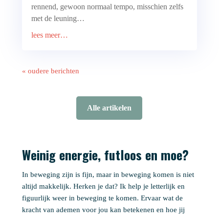
rennend, gewoon normaal tempo, misschien zelfs
met de leuning…
lees meer…
« oudere berichten
Alle artikelen
Weinig energie, futloos en moe?
In beweging zijn is fijn, maar in beweging komen is niet
altijd makkelijk. Herken je dat? Ik help je letterlijk en
figuurlijk weer in beweging te komen. Ervaar wat de
kracht van ademen voor jou kan betekenen en hoe jij